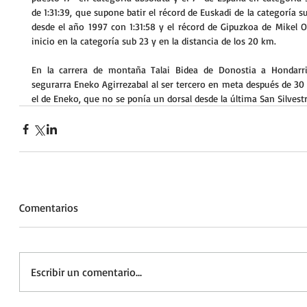
de 1:31:39, que supone batir el récord de Euskadi de la categoría s
desde el año 1997 con 1:31:58 y el récord de Gipuzkoa de Mikel Od
inicio en la categoría sub 23 y en la distancia de los 20 km.
En la carrera de montaña Talai Bidea de Donostia a Hondarrib
segurarra Eneko Agirrezabal al ser tercero en meta después de 30
el de Eneko, que no se ponía un dorsal desde la última San Silvestr
Comentarios
Escribir un comentario...