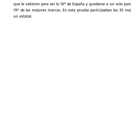
que le valieron para ser la 10º de España y quedarse a un solo puest
19º de las mejores marcas. En esta prueba participaban las 35 mej
un estatal.