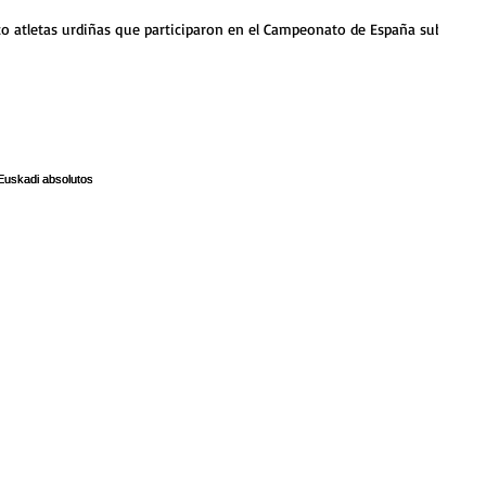
o atletas urdiñas que participaron en el Campeonato de España sub 18