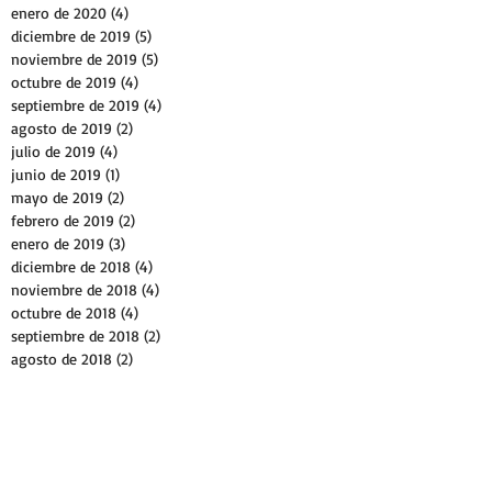
enero de 2020
(4)
4 entradas
diciembre de 2019
(5)
5 entradas
noviembre de 2019
(5)
5 entradas
octubre de 2019
(4)
4 entradas
septiembre de 2019
(4)
4 entradas
agosto de 2019
(2)
2 entradas
julio de 2019
(4)
4 entradas
junio de 2019
(1)
1 entrada
mayo de 2019
(2)
2 entradas
febrero de 2019
(2)
2 entradas
enero de 2019
(3)
3 entradas
diciembre de 2018
(4)
4 entradas
noviembre de 2018
(4)
4 entradas
octubre de 2018
(4)
4 entradas
septiembre de 2018
(2)
2 entradas
agosto de 2018
(2)
2 entradas