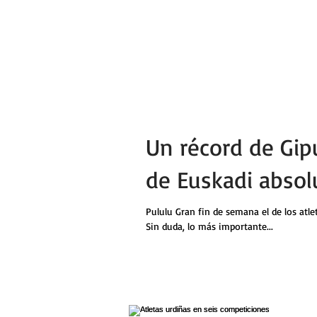
Un récord de Gip
de Euskadi absol
Pululu Gran fin de semana el de los atle
Sin duda, lo más importante...