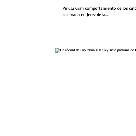
Pululu Gran comportamiento de los cinc
celebrado en Jerez de la...