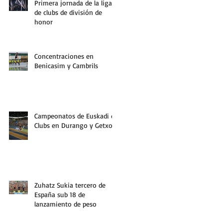
Primera jornada de la liga
de clubs de división de
honor
Concentraciones en
Benicasim y Cambrils
Campeonatos de Euskadi de
Clubs en Durango y Getxo
Zuhatz Sukia tercero de
España sub 18 de
lanzamiento de peso