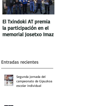
El Txindoki AT premia
la participación en el
memorial Josetxo Imaz
Entradas recientes
Segunda jornada del
campeonato de Gipuzkoa
escolar individual