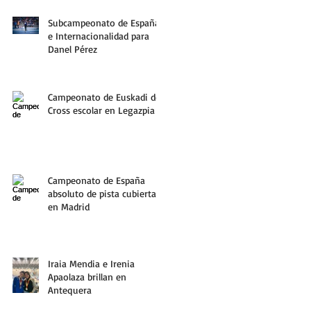
Subcampeonato de España
e Internacionalidad para
Danel Pérez
Campeonato de Euskadi de
Cross escolar en Legazpia
Campeonato de España
absoluto de pista cubierta
en Madrid
Iraia Mendia e Irenia
Apaolaza brillan en
Antequera